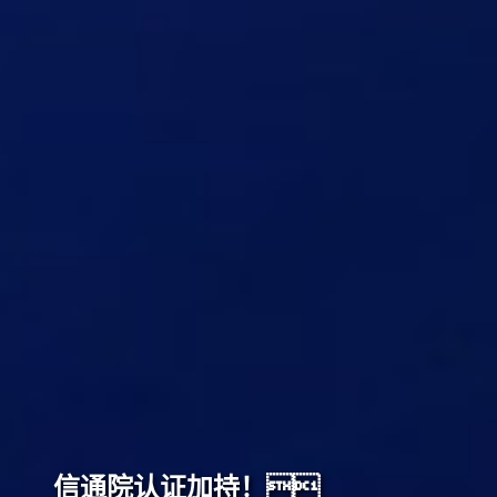
信通院认证加持！