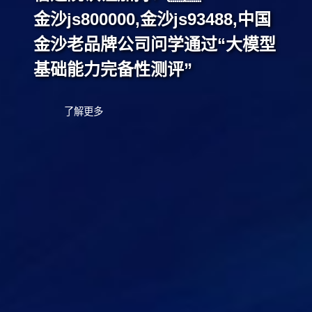
金沙js800000,金沙js93488,中国
金沙老品牌公司问学通过“大模型
基础能力完备性测评”
了解更多