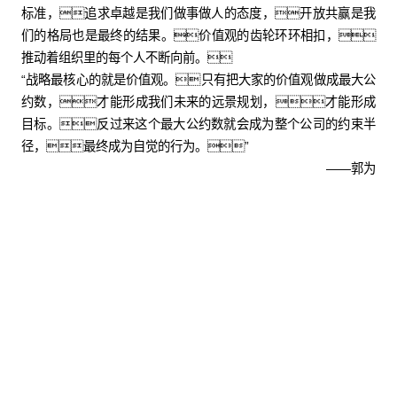
标准，追求卓越是我们做事做人的态度，开放共赢是我
们的格局也是最终的结果。价值观的齿轮环环相扣，
推动着组织里的每个人不断向前。
“战略最核心的就是价值观。只有把大家的价值观做成最大公
约数，才能形成我们未来的远景规划，才能形成
目标。反过来这个最大公约数就会成为整个公司的约束半
径，最终成为自觉的行为。”
——郭为
股票代码：000034.SZ