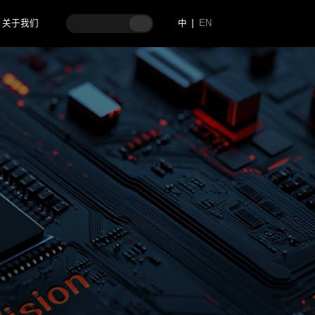
关于我们
中
EN