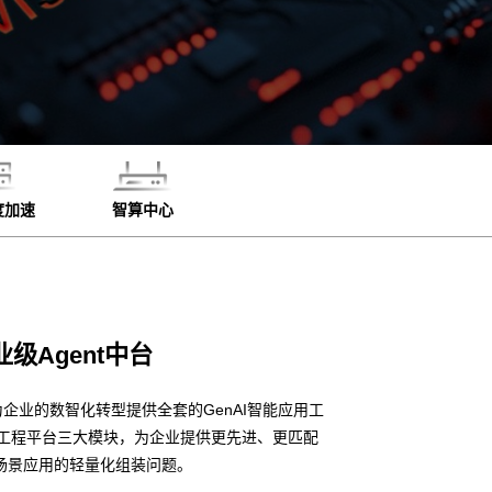
度加速
智算中心
业级Agent中台
企业的数智化转型提供全套的GenAI智能应用工
I应用工程平台三大模块，为企业提供更先进、更匹配
场景应用的轻量化组装问题。