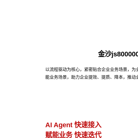
金沙js800
以流程驱动为核心，紧密贴合企业业务场景，为业务
能业务场景，助力企业提效、提质、降本，推动
业务流程管理
避免流程设计和实际执行差异