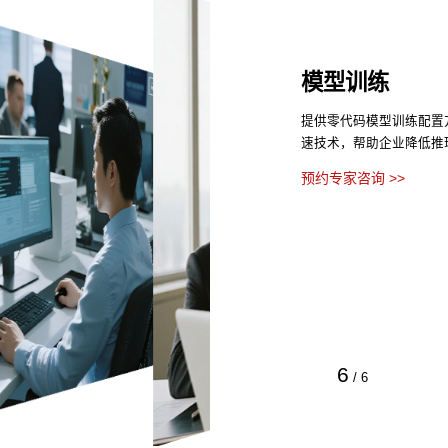
模型训练
提供零代码模型训练配置
速技术，帮助企业降低推
预约专家咨询 >>
6
/
6