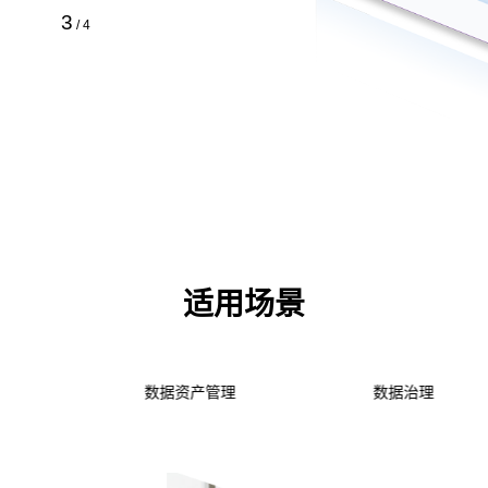
4
/
4
适用场景
数据资产管理
数据治理