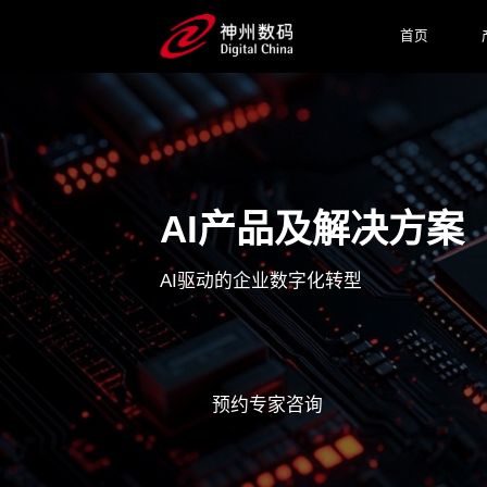
首页
AI产品及解决方案
AI驱动的企业数字化转型
预约专家咨询