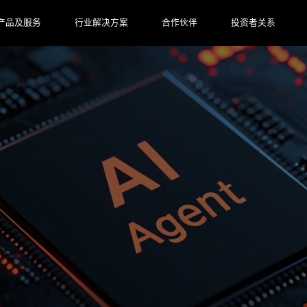
产品及服务
行业解决方案
合作伙伴
投资者关系