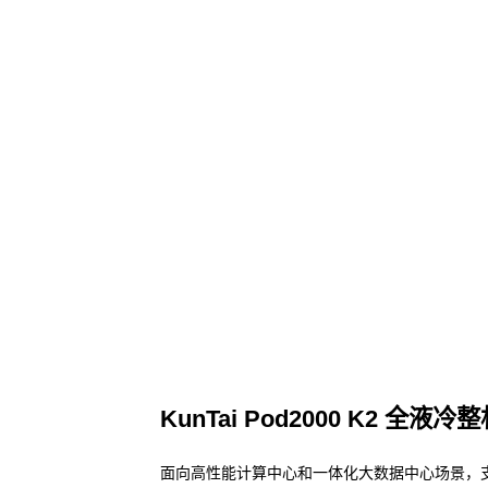
KunTai Pod2000 K2 全液冷
面向高性能计算中心和一体化大数据中心场景，