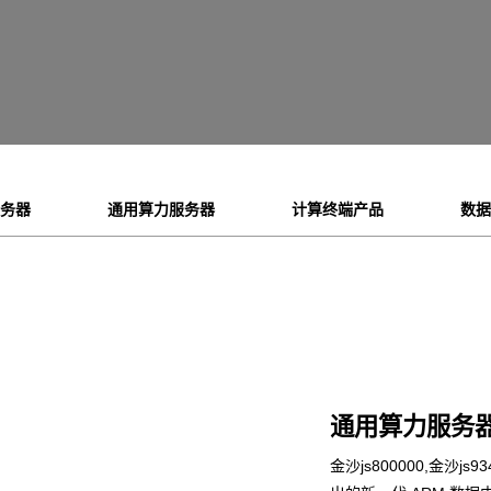
服务器
通用算力服务器
计算终端产品
数据
通用算力服务
金沙js800000,金沙