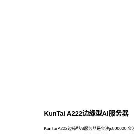
KunTai A222边缘型AI服务器
KunTai A222边缘型AI服务器是金沙js800