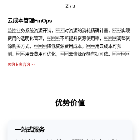
2
/
3
云成本管理FinOps
监控业务系统资源开销，对资源的消耗精确计量，实现
费用的透明化管理，不断提升资源使用率，调整资
源购买方式，降低资源费用成本，用云成本可预
测、用云费用可优化，云资源配额有据可依。
预约专家咨询 >>
优势价值
一站式服务