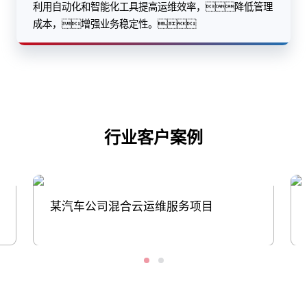
利用自动化和智能化工具提高运维效率，降低管理
成本，增强业务稳定性。
行业客户案例
某汽车公司混合云运维服务项目