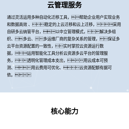
云管理服务
通过灵活运用多种自动化迁移工具，帮助企业用户实现业务
和数据高效 、稳定的上云迁移和云上迁移，采用
自研多云纳管平台，以中立管理模式，解决多组
织、多云、多运维厂商的复杂关系的管理，保证多
云平台资源配置的一致性，实时掌控云资源运行数
据，运用智能化工具分析云资源多云平台的管理服
务，透明化管理成本支出，用云成本可预
测、用云费用可优化、云资源配额有据可
依。
核心能力