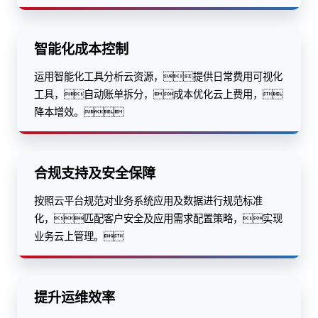
智能化成本控制
运用智能化工具分析云资源，提供日常费用可视化
工具，自动账单拆分，成本优化云上费用，
降本增效。
合规支持及安全保障
按照云平台规范对业务系统应用及数据进行规范标准
化，匹配客户安全及应用需求配置策略，实现
业务云上管理。
提升运维效率