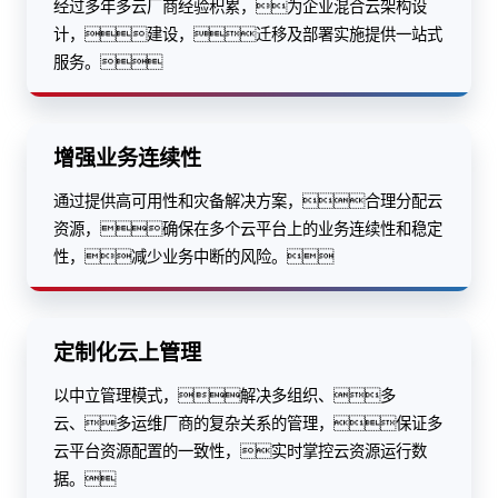
经过多年多云厂商经验积累，为企业混合云架构设
计，建设，迁移及部署实施提供一站式
服务。
增强业务连续性
通过提供高可用性和灾备解决方案，合理分配云
资源，确保在多个云平台上的业务连续性和稳定
性，减少业务中断的风险。
定制化云上管理
以中立管理模式，解决多组织、多
云、多运维厂商的复杂关系的管理，保证多
云平台资源配置的一致性，实时掌控云资源运行数
据。