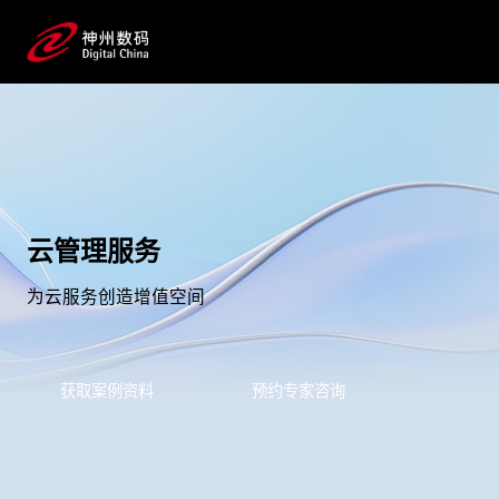
云管理服务
为云服务创造增值空间
获取案例资料
预约专家咨询