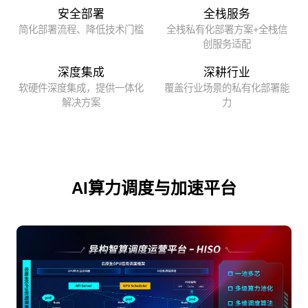
安全部署
全栈服务
简化部署流程、降低技术门槛
全栈私有化部署方案+全栈信
创服务适配
深度集成
深耕行业
软硬件深度集成，提供一体化
覆盖行业场景的私有化部署能
解决方案
力
AI算力调度与加速平台