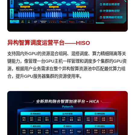
异构智算调度运营平台——HISO
支持国内外GPU的资源混合组网、混搭调度、算力精细隔离等关
键能力，像管理一台GPU主机一样管理和调度多个集群的GPU资
源，根据用户业务需求在整个异构智算资源池中匹配最优算力组
合，提升GPU服务器集群的资源使用率。