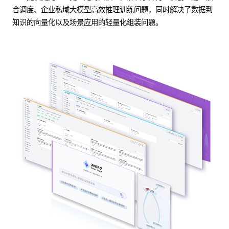
合调度、企业私域大模型高效推理训练问题，同时解决了数据到
知识的向量化以及场景应用的轻量化组装问题。