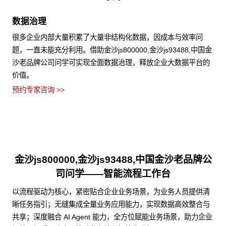
数据治理
很多企业内部大量积累了大量非结构化数据，因成本与效率问
题，一直未能充分利用。借助金沙js800000,金沙js93488,中国金
沙老品牌公司问学可实现全面数据治理，释放企业大数据平台的
价值。
预约专家咨询 >>
金沙js800000,金沙js93488,中国金沙老品牌公
司问学——智能流程工作台
以流程驱动为核心，紧密贴合企业业务场景，为业务人员提供清
晰任务指引；无缝集成全量业务应用能力，实现数据高效整合与
共享；深度融合 AI Agent 能力，全方位赋能业务场景，助力企业