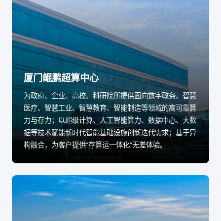
厦门鲲鹏超算中心
为政府、企业、高校、科研院所提供面向数字政务、智慧
医疗、智慧工业、智慧教育、智能制造等领域的高可靠算
力与存力；以超级计算、人工智能算力、数据中心、大数
据等技术赋能新时代智能基础设施创新迭代需求；基于异
构融合，为客户提供“存算运一体化”无差体验。