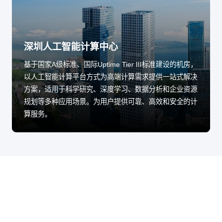
深圳人工智能计算中心
基于国家A级标准、国际Uptime Tier III标准建设的机房，
以人工智能计算平台方式为高端计算需求提供一站式解决
方案，适用于科学研究、深度学习、数据分析和企业资源
规划等多种应用场景。为用户提供可靠、高效和安全的计
算服务。