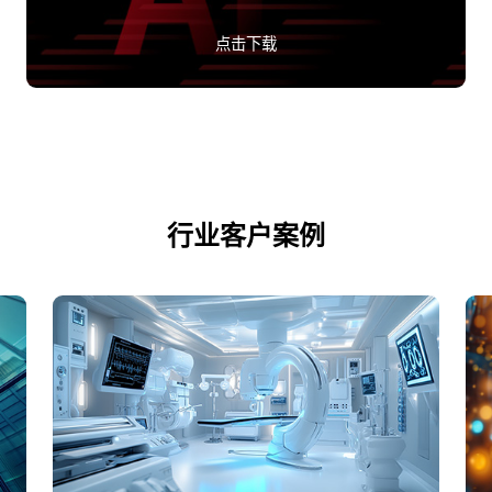
点击下载
行业客户案例