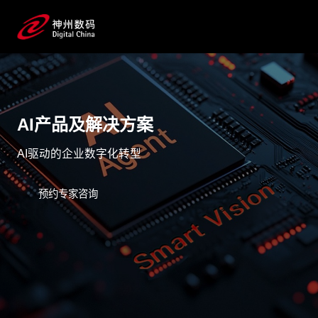
AI产品及解决方案
AI驱动的企业数字化转型
预约专家咨询