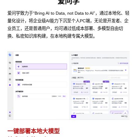
爱问学
爱问学致力于“Bring AI to Data, not Data to AI”，通过本地化、轻
量化设计，将企业级AI能力下沉至个人PC端，无论是开发者、企
业员工，还是普通用户，均可通过低成本部署、多模型自由切
换、私密知识库构建，在本地构建专属大模型。
一键部署本地大模型