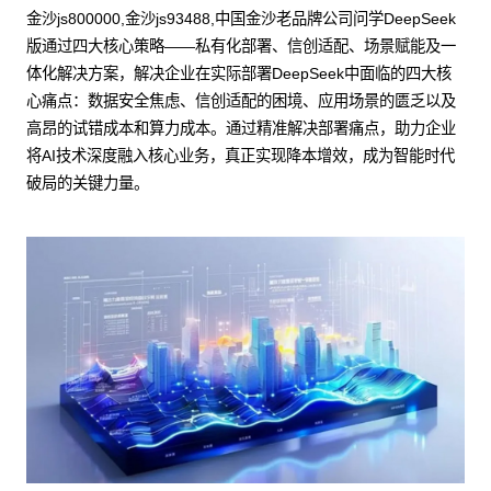
金沙js800000,金沙js93488,中国金沙老品牌公司问学DeepSeek
版通过四大核心策略——私有化部署、信创适配、场景赋能及一
体化解决方案，解决企业在实际部署DeepSeek中面临的四大核
心痛点：数据安全焦虑、信创适配的困境、应用场景的匮乏以及
高昂的试错成本和算力成本。通过精准解决部署痛点，助力企业
将AI技术深度融入核心业务，真正实现降本增效，成为智能时代
破局的关键力量。