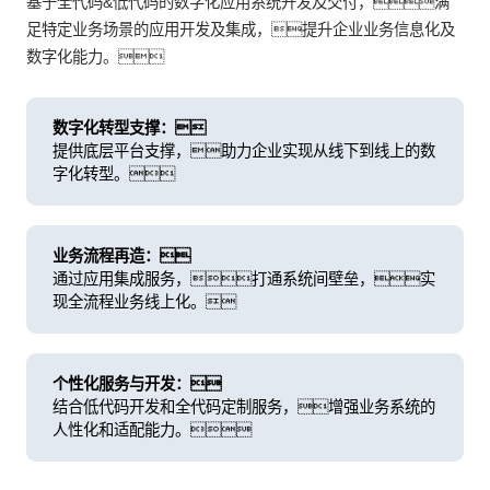
基于全代码&低代码的数字化应用系统开发及交付，满
足特定业务场景的应用开发及集成，提升企业业务信息化及
数字化能力。
数字化转型支撑：
提供底层平台支撑，助力企业实现从线下到线上的数
字化转型。
业务流程再造：
通过应用集成服务，打通系统间壁垒，实
现全流程业务线上化。
个性化服务与开发：
结合低代码开发和全代码定制服务，增强业务系统的
人性化和适配能力。