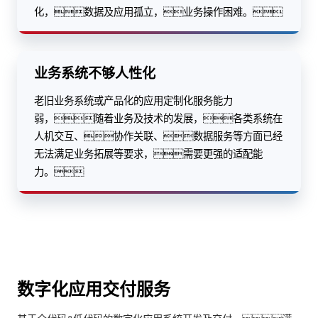
化，数据及应用孤立，业务操作困难。
业务系统不够人性化
老旧业务系统或产品化的应用定制化服务能力
弱，随着业务及技术的发展，各类系统在
人机交互、协作关联、数据服务等方面已经
无法满足业务拓展等要求，需要更强的适配能
力。
数字化应用交付服务