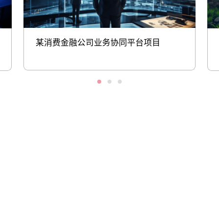
某消费金融公司业务协同平台项目
股票代码：000034.SZ
金沙js800000,金沙
金沙js800000,金沙
金沙js800000,金沙
js93488,中国金沙老
js93488,中国金沙老
js93488,中国金沙老
品牌公司控股
品牌公司信息
品牌公司问学