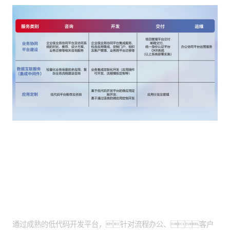
客户价值
低代码开发交付：
通过成熟的低代码开发平台，针对流程办公、客户