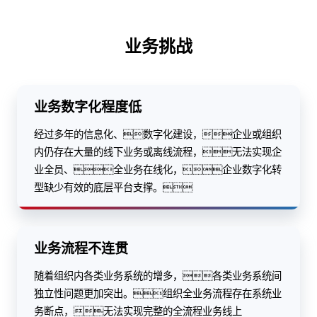
业务挑战
业务数字化程度低
经过多年的信息化、数字化建设，企业或组织
内仍存在大量的线下业务或离线流程，无法实现企
业全员、全业务在线化，企业数字化转
型缺少有效的底层平台支撑。
业务流程不连贯
随着组织内各类业务系统的增多，各类业务系统间
独立性问题更加突出。组织全业务流程存在系统业
务断点，无法实现完整的全流程业务线上