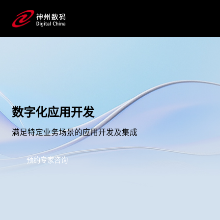
数字化应用开发
满足特定业务场景的应用开发及集成
预约专家咨询