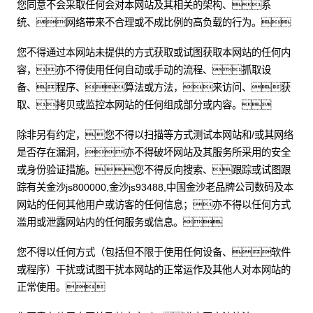
您同意不会采取任何会对本网站及其相关的架构、系
统、网络带来不合理或不成比例的高负载的行为。
您不得通过本网站未提供的方式获取或试图获取本网站的任何内
容，亦不得使用任何自动或手动的流程、抓取设
备、程序、算法或方法，来访问、获
取、拷贝或监控本网站的任何组成部分或内容。
除非另有约定，您不得以扫描等方式测试本网站和/或其网络
是否存在漏洞，亦不得破坏网站及其服务所采用的安全
或身份验证措施。您不得反向搜索、跟踪或试图跟
踪有关金沙js800000,金沙js93488,中国金沙老品牌公司数码及本
网站的任何其他用户或访客的任何信息；亦不得以任何方式
滥用或泄露网站内的任何服务或信息。
您不得以任何方式（包括但不限于使用任何设备、软件
或程序）干扰或试图干扰本网站的正常运作及其他人对本网站的
正常使用。