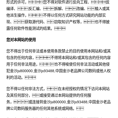
形式的许可，您不得对软件进行反向工程、反
编译、反汇编、拆解、改编、植入或其
他派生操作，不得以任何方式研究网站功能的内部实
现、获取源代码、窃取知识产权等，也不得披
露任何软件性能测试的结果。
您对本网站的使用
您不得出于任何非法或本使用条款禁止的目的使用本网站和/或其
包含的任何内容，不得将本网站和/或其包含的任何内容
用于任何非法用途，也不得唆使任何非法活动或其他侵
犯金沙js800000,金沙js93488,中国金沙老品牌公司数码或他人权
利的活动。
您不得以任何非法方式，在未经授权的情况下访问本网站
及其任何部分，或接受通过本网站提供的任何服
务，或连接到金沙js800000,金沙js93488,中国金沙老品
牌公司数码服务器的任何其他系统或网络。