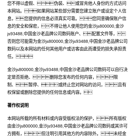
您不得以虚假、伪装、或冒充他人身份的方式访问
本网站。如果网站某些部分需要您建立账户或设定个人信
息，您提供的信息必须真实可靠。您同意确保账户信
息的安全和保密，不得让他人使用您的金沙js800000,金沙
js93488,中国金沙老品牌公司数码账户、配置文件等，
否则您可能需为金沙js800000,金沙js93488,中国金沙老品牌公司
数码以及本网站的任何其他用户或访客由此而遭受的损失承担责
任。
金沙js800000,金沙js93488,中国金沙老品牌公司数码可以自行决
定是否拒绝、删除您发布的任何内容，限
制、暂停、或终止您对网站的访问，且有
权保留或删除您提供的任何信息或内容。
著作权说明
本网站所载的所有材料或内容受版权法的保护，所有版权
由金沙js800000,金沙js93488,中国金沙老品牌公司数码或其许可
方拥有，但注明引用其他方的内容除外。未经金