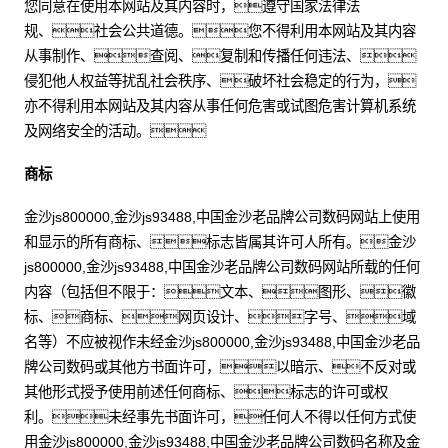
您同意在使用本网站及其内容时，遵守国家法律法
规、社会公共道德。您不得利用本网站及其内容
从事制作、查阅、复制和传播任何违法、
侵犯他人权益等扰乱社会秩序、破坏社会稳定的行为，
亦不得利用本网站及其内容从事任何危害或试图危害计算机系统
及网络安全的活动。
商标
金沙js800000,金沙js93488,中国金沙老品牌公司数码网站上使用
和显示的所有商标、标志皆属其许可人所有。金沙
js800000,金沙js93488,中国金沙老品牌公司数码网站所载的任何
内容（包括但不限于：文本、图形、徽
标、商标、网页设计、字号、域
名等）不应被视作未经金沙js800000,金沙js93488,中国金沙老品
牌公司数码或其他方书面许可，以暗示、不反对或
其他形式授予使用前述任何商标、标志的许可或权
利。未经事先书面许可，任何人不得以任何方式使
用金沙js800000,金沙js93488,中国金沙老品牌公司数码名称及金