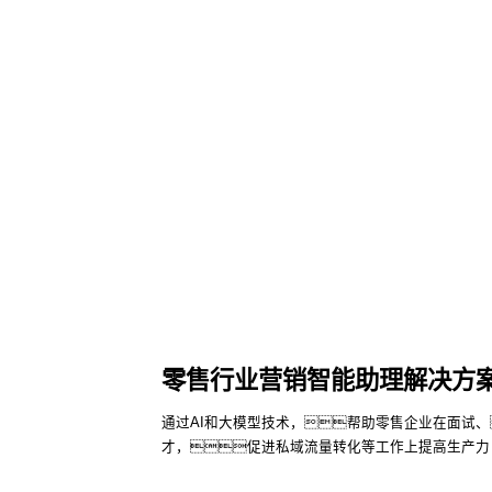
零售行业营销智能助理解决方
通过AI和大模型技术，帮助零售企业在面试
才，促进私域流量转化等工作上提高生产力