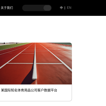
关于我们
中
EN
某国际知名体育用品公司客户数据平台