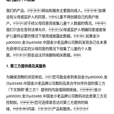
我们的产品、网站和服务主要面向成人。如果
没有父母或监护人的同意，儿童不得创建自己的用户账
户。对于经父母同意而收集儿童个人数据的情况，
我们只会在受到法律允许、父母或监护人明确同意或者保
护儿童所必要的情况下使用或披露此数据。 如果金沙
js800000,金沙js93488,中国金沙老品牌公司数码发现自己在未事
先获得可证实的父母同意的情况下收集了儿童的个人数
据，则会设法尽快删除相关数据。
7. 第三方提供商及其服务
为确保流畅的浏览体验，您可能会收到来自金沙js800000,金
沙js93488,中国金沙老品牌公司数码及其合作伙伴外部的第三方
（下文简称“第三方”）提供的内容或网络链接。金沙
js800000,金沙js93488,中国金沙老品牌公司数码对此类第三方无
控制权。您可选择是否访问第三方提供的链
接、内容、产品和服务。