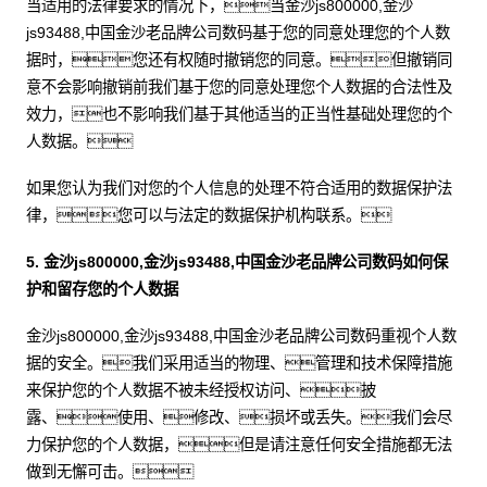
当适用的法律要求的情况下，当金沙js800000,金沙
js93488,中国金沙老品牌公司数码基于您的同意处理您的个人数
据时，您还有权随时撤销您的同意。但撤销同
意不会影响撤销前我们基于您的同意处理您个人数据的合法性及
效力，也不影响我们基于其他适当的正当性基础处理您的个
人数据。
如果您认为我们对您的个人信息的处理不符合适用的数据保护法
律，您可以与法定的数据保护机构联系。
5. 金沙js800000,金沙js93488,中国金沙老品牌公司数码如何保
护和留存您的个人数据
金沙js800000,金沙js93488,中国金沙老品牌公司数码重视个人数
据的安全。我们采用适当的物理、管理和技术保障措施
来保护您的个人数据不被未经授权访问、披
露、使用、修改、损坏或丢失。我们会尽
力保护您的个人数据，但是请注意任何安全措施都无法
做到无懈可击。