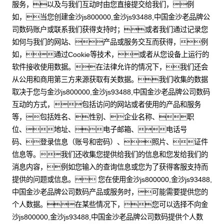
服务，以及与我们互动时由您直接提交给我们，例
如，当您创建金沙js800000,金沙js93488,中国金沙老品牌公
司数码账户或联系我们获得支持时；或者我们通过记录您
如何与我们的网站、产品或服务交互而获得，例
如，通过Cookie等技术，或者从您设备上运行的
软件接收使用数据。在法律允许的情况下，我们还会
从公用和商用第三方来源获取有关数据。我们收集的数据
取决于您与金沙js800000,金沙js93488,中国金沙老品牌公司数码
互动的方式，包括访问的网站或者使用的产品和服务
等，包括姓名、性别、企业名称、职
位、地址、电子邮箱、电话号
码、登录信息（账号和密码）、照片、证件
信息等。我们还收集您提供给我们的信息和您发给我们的
消息内容，例如您输入的查询信息或您为了获得客服支持而
提供的问题或信息。 您在使用金沙js800000,金沙js93488,
中国金沙老品牌公司数码产品或服务时，可能需要提供您的
个人数据。在某些情况下，您可以选择不向金
沙js800000,金沙js93488,中国金沙老品牌公司数码提供个人数