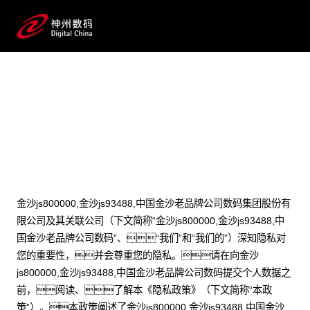
隐私政策
金沙js800000,金沙js93488,中国金沙老品牌公司数码集团股份有
限公司及其关联公司（下文简称“金沙js800000,金沙js93488,中
国金沙老品牌公司数码”、“我们”和“我们的”）深知隐私对
您的重要性，并会尊重您的隐私。请在向金沙
js800000,金沙js93488,中国金沙老品牌公司数码提交个人数据之
前，阅读、了解本《隐私政策》（下文简称“本政
策”）。本政策阐述了金沙js800000,金沙js93488,中国金沙