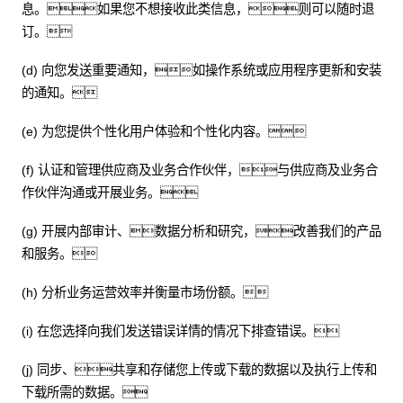
息。如果您不想接收此类信息，则可以随时退
订。
(d) 向您发送重要通知，如操作系统或应用程序更新和安装
的通知。
(e) 为您提供个性化用户体验和个性化内容。
(f) 认证和管理供应商及业务合作伙伴，与供应商及业务合
作伙伴沟通或开展业务。
(g) 开展内部审计、数据分析和研究，改善我们的产品
和服务。
(h) 分析业务运营效率并衡量市场份额。
(i) 在您选择向我们发送错误详情的情况下排查错误。
(j) 同步、共享和存储您上传或下载的数据以及执行上传和
下载所需的数据。