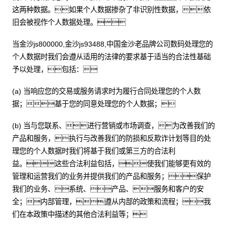
这两种数据。如果个人数据掺杂了非识别性数据，依
旧会被视作个人数据处理。
当金沙js800000,金沙js93488,中国金沙老品牌公司数码处理您的
个人数据时我们会遵从适用的法律的要求基于适当的合法性基础
予以处理，包括：
(a) 当响应您的交易或服务请求时为履行合同处理您的个人数
据；基于您的同意处理您的个人数据；
(b) 当与您联系、进行营销或市场调查，为改善我们的
产品和服务，执行与改善我们的防损和反欺诈计划等目的处
理您的个人数据时我们将基于我们或第三方的合法利
益。这些合法利益包括，使我们能够更有效的
管理和运营我们的业务并提供我们的产品和服务；保护
我们的业务、系统、产品、服务和客户的安
全；内部管理，遵从内部的政策和流程；我
们在本政策中描述的其他合法利益等；