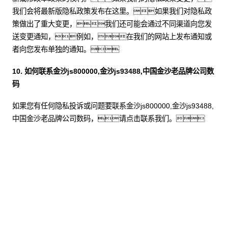
我们会将最新版隐私政策发布在这里。如果我们对隐私政
策做出了重大变更，我们还可能会通过不同渠道向您发
送变更通知，例如，在我们的网站上发布通知或
者向您发布单独的通知。
10. 如何联系金沙js800000,金沙js93488,中国金沙老品牌公司数
码
如果您有任何隐私投诉或问题要联系金沙js800000,金沙js93488,
中国金沙老品牌公司数码，请点击联系我们。
股票代码：000034.SZ