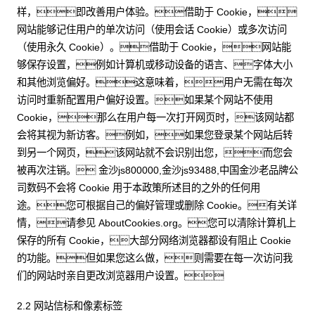
样，即改善用户体验。借助于 Cookie，
网站能够记住用户的单次访问（使用会话 Cookie）或多次访问
（使用永久 Cookie）。借助于 Cookie，网站能
够保存设置，例如计算机或移动设备的语言、字体大小
和其他浏览偏好。这意味着，用户无需在每次
访问时重新配置用户偏好设置。如果某个网站不使用
Cookie，那么在用户每一次打开网页时，该网站都
会将其视为新访客。例如，如果您登录某个网站后转
到另一个网页，该网站就不会识别出您，而您会
被再次注销。 金沙js800000,金沙js93488,中国金沙老品牌公
司数码不会将 Cookie 用于本政策所述目的之外的任何用
途。您可根据自己的偏好管理或删除 Cookie。有关详
情，请参见 AboutCookies.org。您可以清除计算机上
保存的所有 Cookie，大部分网络浏览器都设有阻止 Cookie
的功能。但如果您这么做，则需要在每一次访问我
们的网站时亲自更改浏览器用户设置。
2.2 网站信标和像素标签