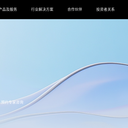
产品及服务
行业解决方案
合作伙伴
投资者关系
预约专家咨询