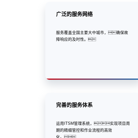
广泛的服务网络
服务覆盖全国主要大中城市，确保故
障响应的及时性。
完善的服务体系
运用ITSM管理系统，实现项目周
期的精细管控和作业流程的高效
化。