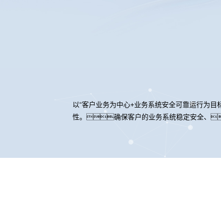
以“客户业务为中心+业务系统安全可靠运行为目
性。确保客户的业务系统稳定安全、