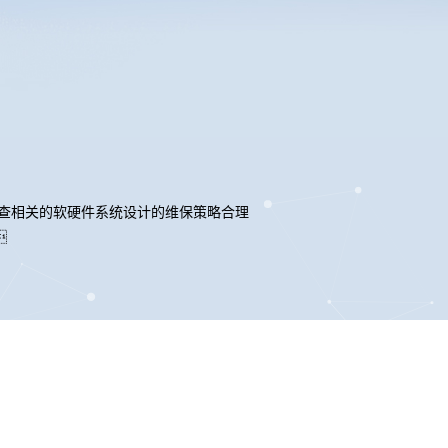
检查相关的软硬件系统设计的维保策略合理
