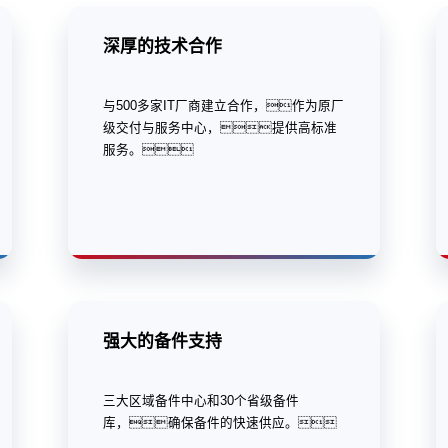
深厚的技术合作
与500多家IT厂商建立合作，作为原厂
级交付与服务中心，提供高标准
服务。
强大的备件支持
三大区域备件中心和30个省级备件
库，确保备件的快速供应。