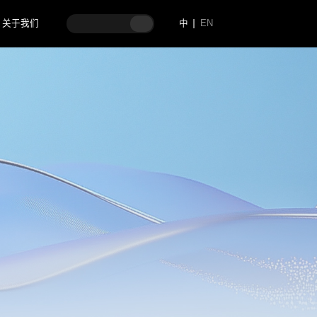
关于我们
中
EN