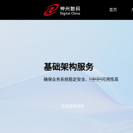
首页
基础架构服务
确保业务系统稳定安全、可用性高
获取案例资料