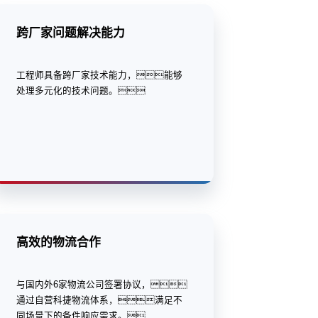
跨厂家问题解决能力
工程师具备跨厂家技术能力，能够
处理多元化的技术问题。
高效的物流合作
与国内外6家物流公司签署协议，
通过自营科捷物流体系，满足不
同场景下的备件响应需求。