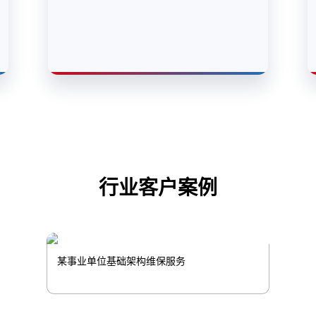
行业客户案例
某事业单位基础架构维保服务