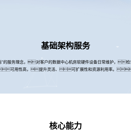
基础架构服务
标”的服务理念，对客户的数据中心机房软硬件设备日常维护，
可用性高，提升灵活、可扩展性和资源利用率。
核心能力