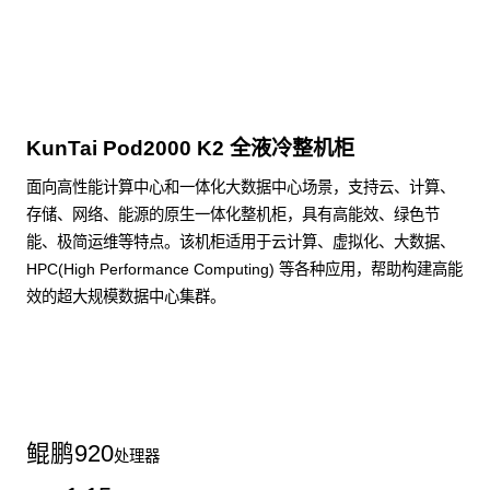
点击下载
KunTai Pod2000 K2 全液冷整机柜
面向高性能计算中心和一体化大数据中心场景，支持云、计算、
存储、网络、能源的原生一体化整机柜，具有高能效、绿色节
能、极简运维等特点。该机柜适用于云计算、虚拟化、大数据、
HPC(High Performance Computing) 等各种应用，帮助构建高能
效的超大规模数据中心集群。
了解更多整机柜产品
鲲鹏
920
处理器