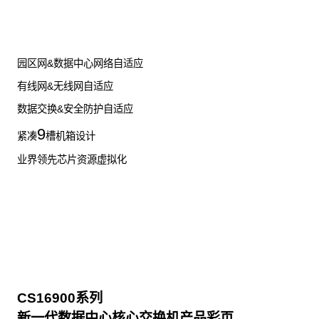
了解更多数据通信产品
园区网&数据中心网络自适应
有线网&无线网自适应
数据交换&安全防护自适应
9
紧凑
槽机箱设计
业界领先芯片资源虚拟化
CS16900系列
新一代数据中心核心交换机产品彩页