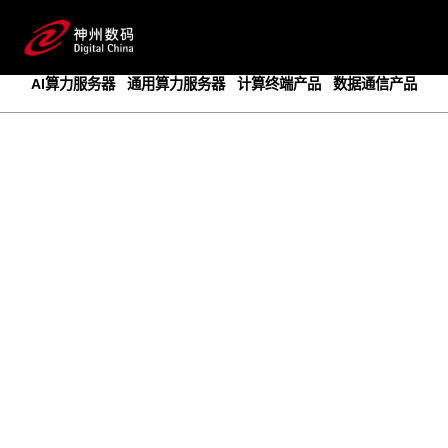
成为领先的创新智算基础设施提供商
预约专家咨询
AI算力服务器
通用算力服务器
计算终端产品
数据通信产品