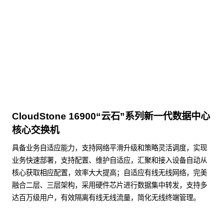
KunTai D526-2
商用台式机相关文档
点击下载
CloudStone 16900“云石”系列新一代数据中心
核心交换机
具备业务自适应能力，支持网络平滑升级和策略灵活调度，实现
业务快速部署，支持配置、维护自适应，汇聚和接入设备自动从
核心获取相应配置，效率大大提高；自适应有线无线网络，完美
融合二层、三层架构，采用硬件芯片进行数据集中转发，支持多
达百万级用户，有效隔离有线无线流量，简化无线终端管理。