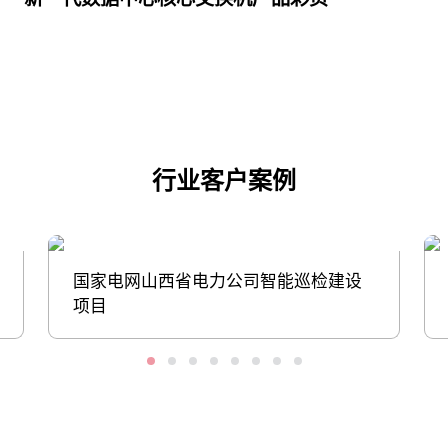
点击下载
行业客户案例
国家电网山西省电力公司智能巡检建设
项目