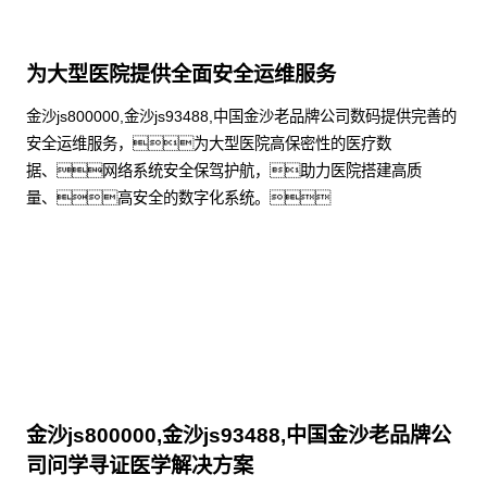
为大型医院提供全面安全运维服务
金沙js800000,金沙js93488,中国金沙老品牌公司数码提供完善的
安全运维服务，为大型医院高保密性的医疗数
据、网络系统安全保驾护航，助力医院搭建高质
量、高安全的数字化系统。
了解更多
金沙js800000,金沙js93488,中国金沙老品牌公
司问学寻证医学解决方案