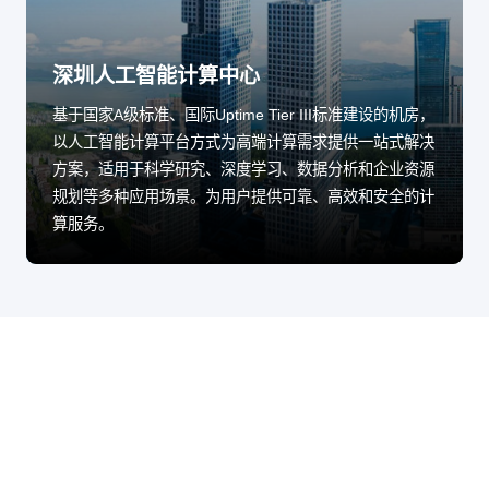
深圳人工智能计算中心
基于国家A级标准、国际Uptime Tier III标准建设的机房，
以人工智能计算平台方式为高端计算需求提供一站式解决
方案，适用于科学研究、深度学习、数据分析和企业资源
规划等多种应用场景。为用户提供可靠、高效和安全的计
算服务。
股票代码：000034.SZ