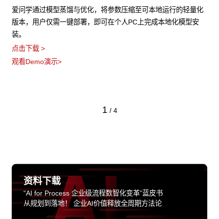
爱问学通过模型蒸馏与优化，将参数压缩至可本地运行的轻量化
版本，用户仅需一键部署，即可在个人PC上完成本地化模型安
装。
点击下载 >
观看Demo演示>
1
/
4
资料下载
“AI for Process 企业级流程数智化变革”蓝皮书
从规划到落地！ 企业AI价值释放全周期方法论