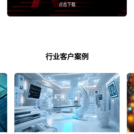
点击下载
行业客户案例