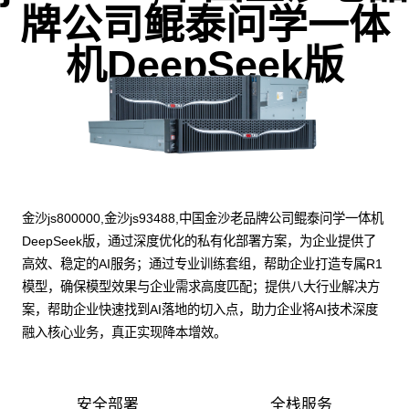
牌公司鲲泰问学一体
机DeepSeek版
金沙js800000,金沙js93488,中国金沙老品牌公司鲲泰问学一体机
DeepSeek版，通过深度优化的私有化部署方案，为企业提供了
高效、稳定的AI服务；通过专业训练套组，帮助企业打造专属R1
模型，确保模型效果与企业需求高度匹配；提供八大行业解决方
案，帮助企业快速找到AI落地的切入点，助力企业将AI技术深度
融入核心业务，真正实现降本增效。
安全部署
全栈服务