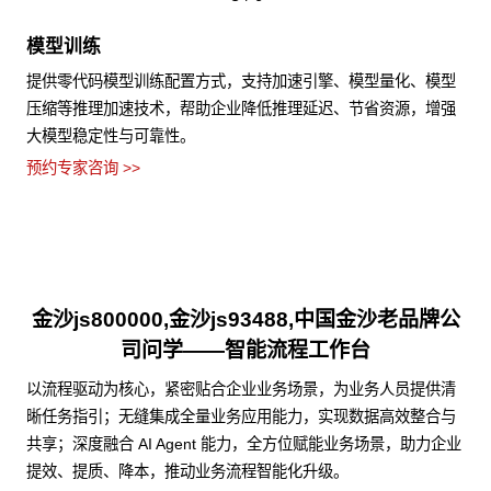
模型训练
提供零代码模型训练配置方式，支持加速引擎、模型量化、模型
压缩等推理加速技术，帮助企业降低推理延迟、节省资源，增强
大模型稳定性与可靠性。
预约专家咨询 >>
金沙js800000,金沙js93488,中国金沙老品牌公
司问学——智能流程工作台
以流程驱动为核心，紧密贴合企业业务场景，为业务人员提供清
晰任务指引；无缝集成全量业务应用能力，实现数据高效整合与
共享；深度融合 AI Agent 能力，全方位赋能业务场景，助力企业
提效、提质、降本，推动业务流程智能化升级。