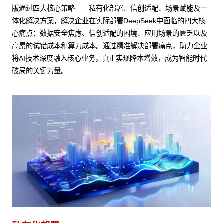
版通过四大核心策略——私有化部署、信创适配、场景赋能及一
体化解决方案，解决企业在实际部署DeepSeek中面临的四大核
心痛点：数据安全焦虑、信创适配的困境、应用场景的匮乏以及
高昂的试错成本和算力成本。通过精准解决部署痛点，助力企业
将AI技术深度融入核心业务，真正实现降本增效，成为智能时代
破局的关键力量。