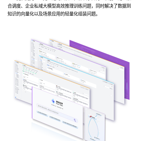
合调度、企业私域大模型高效推理训练问题，同时解决了数据到
知识的向量化以及场景应用的轻量化组装问题。