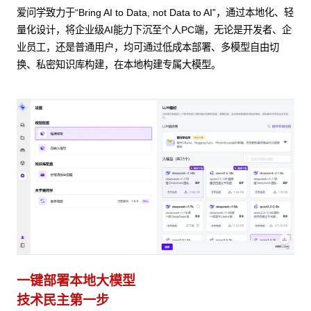
爱问学致力于“Bring AI to Data, not Data to AI”，通过本地化、轻
量化设计，将企业级AI能力下沉至个人PC端，无论是开发者、企
业员工，还是普通用户，均可通过低成本部署、多模型自由切
换、私密知识库构建，在本地构建专属大模型。
一键部署本地大模型
技术民主第一步