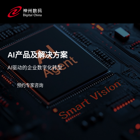
AI产品及解决方案
AI驱动的企业数字化转型
预约专家咨询