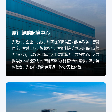
厦门鲲鹏超算中心
为政府、企业、高校、科研院所提供面向数字政务、智慧
医疗、智慧工业、智慧教育、智能制造等领域的高可靠算
力与存力；以超级计算、人工智能算力、数据中心、大数
据等技术赋能新时代智能基础设施创新迭代需求；基于异
构融合，为客户提供“存算运一体化”无差体验。