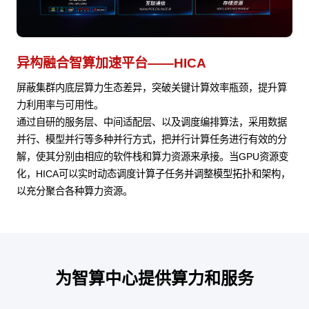
异构融合智算加速平台——HICA
屏蔽集群内底层算力生态差异，突破关键计算效率瓶颈，提升算
力利用率与可用性。
通过自研的服务层、中间适配层、以及调度编排算法，采用数据
并行、模型并行等多种并行方式，把并行计算任务进行有效的分
解，使其分别由相应的软件栈和算力资源来承接。当GPU资源变
化，HICA可以实时动态调度计算子任务并调整模型拓扑和架构，
以充分聚合各种算力资源。
为智算中心提供算力和服务