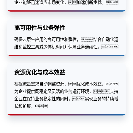
企业能够迅速适应市场变化，加速创新步伐。
高可用性与业务弹性
确保云原生应用的高可用性和弹性，结合自动化运
维和监控工具减少停机时间并保障业务连续性。
资源优化与成本效益
根据流量需求自动调整资源，优化成本效益，
为企业提供既稳定又灵活的业务运行环境，支持
企业在保持业务稳定性的同时，实现业务的持续增
长和扩展。