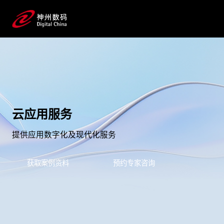
云应用服务
提供应用数字化及现代化服务
获取案例资料
预约专家咨询