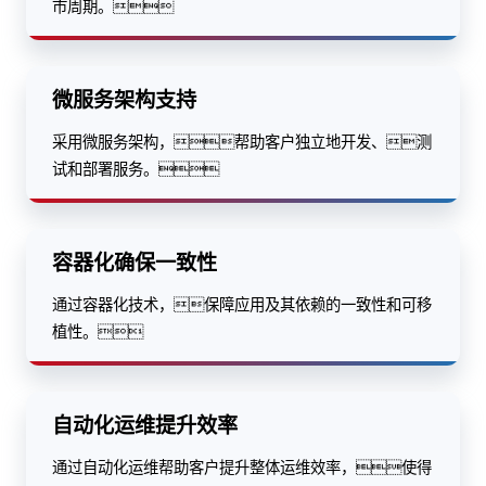
市周期。
微服务架构支持
采用微服务架构，帮助客户独立地开发、测
试和部署服务。
容器化确保一致性
通过容器化技术，保障应用及其依赖的一致性和可移
植性。
自动化运维提升效率
通过自动化运维帮助客户提升整体运维效率，使得