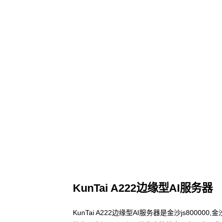
KunTai A222边缘型AI服务器
KunTai A222边缘型AI服务器是金沙js800