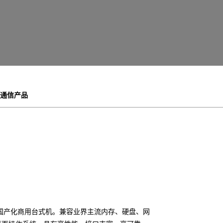
通信产品
国产化商用台式机。兼容业界主流内存、硬盘、网