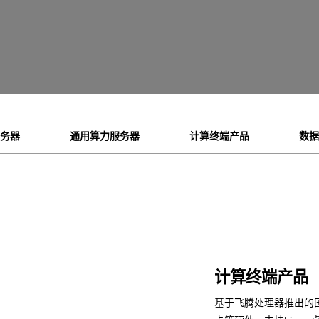
服务器
通用算力服务器
计算终端产品
数据
计算终端产品
基于飞腾处理器推出的