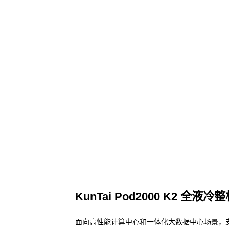
KunTai Pod2000 K2 全液冷
面向高性能计算中心和一体化大数据中心场景，