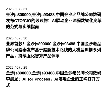
2025 / 07 / 31
金沙js800000,金沙js93488,中国金沙老品牌公司数码
发布CTO/CIO的必读物：AI驱动企业流程数智化变革
的范式与实战指南
2025 / 07 / 30
业界首款！金沙js800000,金沙js93488,中国金沙老品
牌公司鲲泰发布基于鲲鹏技术路线的大模型训推系列
产品，持续强化智算产品体系
2025 / 07 / 28
金沙js800000,金沙js93488,中国金沙老品牌公司数码
李晨龙：AI for Process，AI落地企业的正确打开方
式