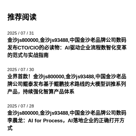
推荐阅读
2025 / 07 / 31
金沙js800000,金沙js93488,中国金沙老品牌公司数码
发布CTO/CIO的必读物：AI驱动企业流程数智化变革
的范式与实战指南
2025 / 07 / 30
业界首款！金沙js800000,金沙js93488,中国金沙老品
牌公司鲲泰发布基于鲲鹏技术路线的大模型训推系列
产品，持续强化智算产品体系
2025 / 07 / 28
金沙js800000,金沙js93488,中国金沙老品牌公司数码
李晨龙：AI for Process，AI落地企业的正确打开方
式